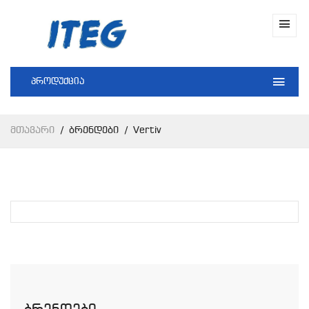
პროდუქცია
Მთავარი
Ბრენდები
Vertiv