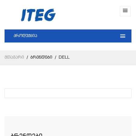
პროდუქცია
Მთავარი
Ბრენდები
DELL