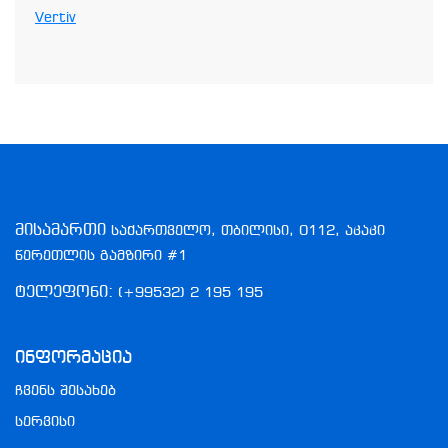
Vertiv
მისამართი
საქართველო, თბილისი, 0112, აკაკი
წერეთლის გამზირი #1
ტელეფონი:
(+99532) 2 195 195
Ინფორმაცია
ჩვენს შესახებ
სერვისი