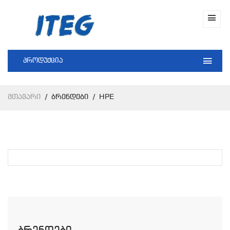
პროდუქცია
Მთავარი
Ბრენდები
HPE