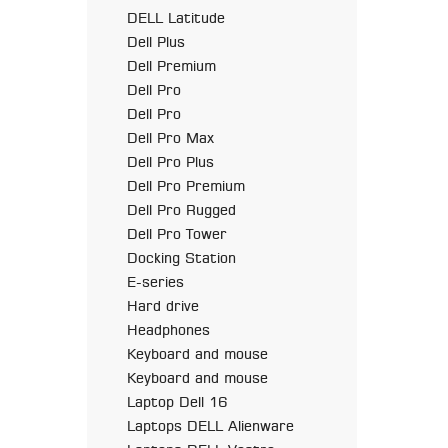
DELL Latitude
Dell Plus
Dell Premium
Dell Pro
Dell Pro
Dell Pro Max
Dell Pro Plus
Dell Pro Premium
Dell Pro Rugged
Dell Pro Tower
Docking Station
E-series
Hard drive
Headphones
Keyboard and mouse
Keyboard and mouse
Laptop Dell 16
Laptops DELL Alienware