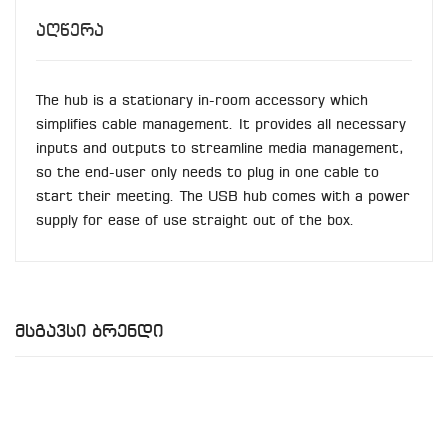
Აღწერა
The hub is a stationary in-room accessory which
simplifies cable management. It provides all necessary
inputs and outputs to streamline media management,
so the end-user only needs to plug in one cable to
start their meeting. The USB hub comes with a power
supply for ease of use straight out of the box.
Მსგავსი Ბრენდი