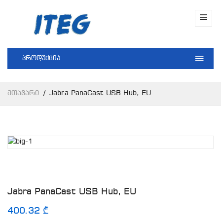
პროდუქცია
Მთავარი
Jabra PanaCast USB Hub, EU
Jabra PanaCast USB Hub, EU
400.32 ₾