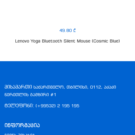
49.80 ₾
Lenovo Yoga Bluetooth Silent Mouse (Cosmic Blue)
მისამართი
საქართველო, თბილისი, 0112, აკაკი
წერეთლის გამზირი #1
ტელეფონი:
(+99532) 2 195 195
Ინფორმაცია