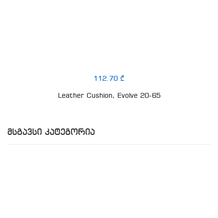
112.70 ₾
Leather Cushion, Evolve 20-65
Მსგავსი Კატეგორია