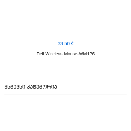
33.50 ₾
Dell Wireless Mouse-WM126
Მსგავსი Კატეგორია