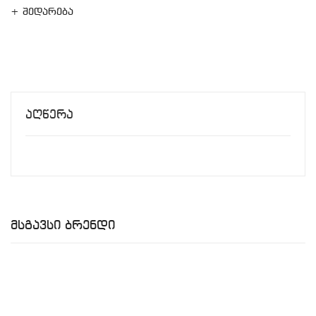
+ შედარება
Აღწერა
Მსგავსი Ბრენდი