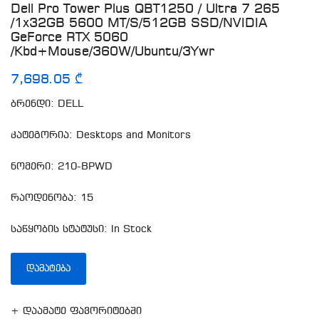
Dell Pro Tower Plus QBT1250 / Ultra 7 265
/1x32GB 5600 MT/s/512GB SSD/NVIDIA
GeForce RTX 5060
/kbd+mouse/360W/Ubuntu/3Ywr
7,698.05 ₾
ბრენდი: DELL
კატეგორია: Desktops and Monitors
ნომერი: 210-BPWD
რაოდენობა: 15
საწყობის სტატუსი: In Stock
ᲓᲐᲛᲐᲢᲔᲑᲐ
+ დაამატე ფავორიტებში