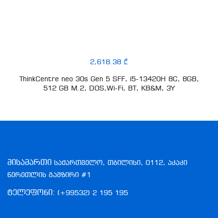
2,618.38 ₾
ThinkCentre neo 30s Gen 5 SFF, i5-13420H 8C, 8GB,
512 GB M.2, DOS,Wi-Fi, BT, KB&M, 3Y
მისამართი
საქართველო, თბილისი, 0112, აკაკი
წერეთლის გამზირი #1
ტელეფონი:
(+99532) 2 195 195